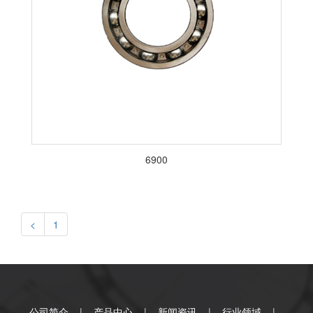
6900
<
1
公司简介
|
产品中心
|
新闻资讯
|
行业领域
|