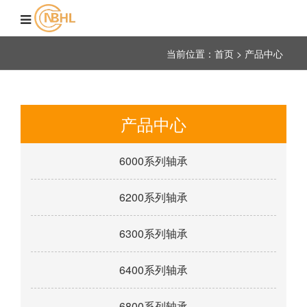
当前位置：首页 >
产品中心
产品中心
6000系列轴承
6200系列轴承
6300系列轴承
6400系列轴承
6800系列轴承