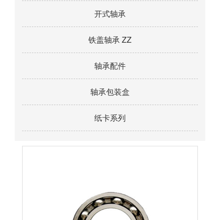
开式轴承
铁盖轴承 ZZ
轴承配件
轴承包装盒
纸卡系列