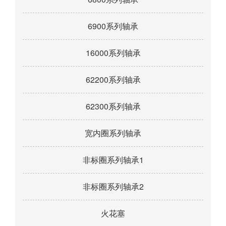
6900系列轴承
16000系列轴承
62200系列轴承
62300系列轴承
宽内圈系列轴承
非标圈系列轴承1
非标圈系列轴承2
火花塞